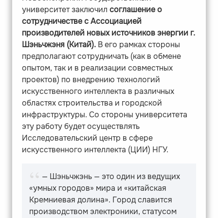
университет заключил
соглашение о
сотрудничестве с Ассоциацией
производителей новых источников энергии г.
Шэньчжэня (Китай).
В его рамках стороны
предполагают сотрудничать (как в обмене
опытом, так и в реализации совместных
проектов) по внедрению технологий
искусственного интеллекта в различных
областях строительства и городской
инфраструктуры. Со стороны университета
эту работу будет осуществлять
Исследовательский центр в сфере
искусственного интеллекта (ЦИИ) НГУ.
— Шэньчжэнь — это один из ведущих
«умных городов» мира и «китайская
Кремниевая долина». Город славится
производством электроники, статусом