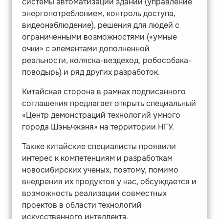
системы автоматизации зданий (управление
энергопотреблением, контроль доступа,
видеонаблюдение), решения для людей с
ограниченными возможностями («умные
очки» с элементами дополненной
реальности, коляска-вездеход, робособака-
поводырь) и ряд других разработок.
Китайская сторона в рамках подписанного
соглашения предлагает открыть специальный
«Центр демонстраций технологий умного
города Шэньчжэня» на территории НГУ.
Также китайские специалисты проявили
интерес к компетенциям и разработкам
новосибирских ученых, поэтому, помимо
внедрения их продуктов у нас, обсуждается и
возможность реализации совместных
проектов в области технологий
искусственного интеллекта.