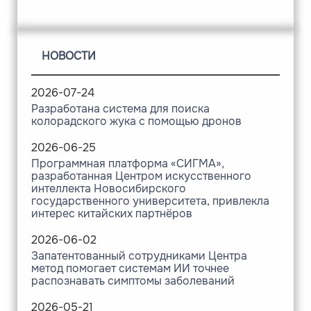
НОВОСТИ
2026-07-24
Разработана система для поиска
колорадского жука с помощью дронов
2026-06-25
Программная платформа «СИГМА»,
разработанная Центром искусственного
интеллекта Новосибирского
государственного университета, привлекла
интерес китайских партнёров
2026-06-02
Запатентованный сотрудниками Центра
метод помогает системам ИИ точнее
распознавать симптомы заболеваний
2026-05-21