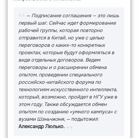
—
Подписание соглашения — это лишь
первый шаг. Сейчас идет формирование
рабочей группы, которая повторно
отправится в Китай, но уже с целью
переговоров о каких-то конкретных
проектах, которые будут оформляться в
виде отдельных договоров. Ведем
переговоры и о расширении обмена
опытом, проведении специального
российско-китайского форума по
технологиям искусственного интеллекта,
который, возможно, пройдет в НГУ уже в
этом году. Также обсуждается обмен
опытом по созданию «умного кампуса» с
вузами Шэньчжэня,
— подытожил
Александр Люлько.