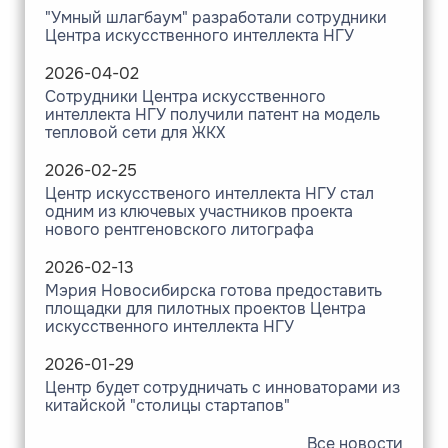
"Умный шлагбаум" разработали сотрудники
Центра искусственного интеллекта НГУ
2026-04-02
Сотрудники Центра искусственного
интеллекта НГУ получили патент на модель
тепловой сети для ЖКХ
2026-02-25
Центр искусственого интеллекта НГУ стал
одним из ключевых участников проекта
нового рентгеновского литографа
2026-02-13
Мэрия Новосибирска готова предоставить
площадки для пилотных проектов Центра
искусственного интеллекта НГУ
2026-01-29
Центр будет сотрудничать с инноваторами из
китайской "столицы стартапов"
Все новости