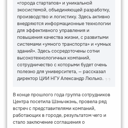
«города стартапов» и уникальной
экосистемой, объединяющей разработку,
производство и логистику. Здесь активно
внедряются информационные технологии
для эффективного управления и
повышения качества жизни, с развитыми
системами «умного транспорта» и «умных
зданий». Здесь сосредоточены сотни
высокотехнологичных компаний,
сотрудничество с которыми будет очень
полезно для университета, — рассказал
директор ЦИИ НГУ Александр Люлько.
В конце прошлого года группа сотрудников
Центра посетила Шэньчжэнь, провела ряд
встреч с представителями компаний,
работающих в городе, результатом чего и
стало заключение соглашения о