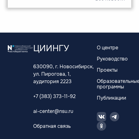
ЦИИНГУ
О центре
Руководство
630090, г. Новосибирск,
Проекты
ул. Пирогова, 1,
Образовательны
аудитория 2223
программы
+7 (383) 373-11-92
Публикации
ai-center@nsu.ru
Обратная связь