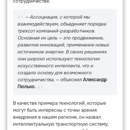
сотрудничестве.
— Ассоциация, с которой мы
взаимодействуем, объединяет порядка
трехсот компаний-разработчиков.
Основная их цель — это продвижение,
развитие инноваций, применение новых
источников энергии. В своих решениях
они широко используют технологии
искусственного интеллекта, что и
создало основу для возможного
сотрудничества,
— объяснил
Александр
Люлько.
В качестве примера технологий, которые
могут быть интересны с точки зрения
внедрения в нашем регионе, он назвал
интеллектуальную транспортную систему,