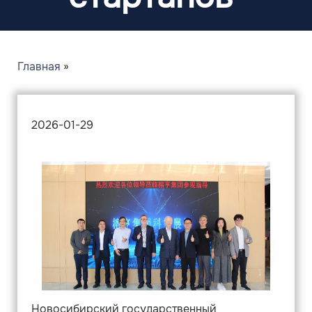
Главная
Строка
навигации
2026-01-29
Новосибирский государственный