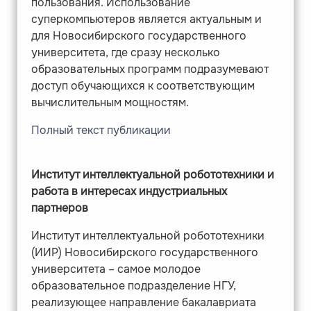
пользования. Использование
суперкомпьютеров является актуальным и
для Новосибирского государственного
университета, где сразу несколько
образовательных программ подразумевают
доступ обучающихся к соответствующим
вычислительным мощностям.
Полный текст публикации
Институт интеллектуальной робототехники и
работа в интересах индустриальных
партнеров
Институт интеллектуальной робототехники
(ИИР) Новосибирского государственного
университета – самое молодое
образовательное подразделение НГУ,
реализующее направление бакалавриата