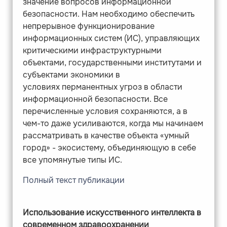
значение вопросов информационной
безопасности. Нам необходимо обеспечить
непрерывное функционирование
информационных систем (ИС), управляющих
критическими инфраструктурными
объектами, государственными институтами и
субъектами экономики в
условиях перманентных угроз в области
информационной безопасности. Все
перечисленные условия сохраняются, а в
чем-то даже усиливаются, когда мы начинаем
рассматривать в качестве объекта «умный
город» - экосистему, объединяющую в себе
все упомянутые типы ИС.
Полный текст публикации
Использование искусственного интеллекта в
современном здравоохранении