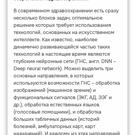
В современном здравоохранении есть сразу
несколько блоков задач, оптимальное
решение которых требует использования
технологий, основанных на искусственном
интеллекте. Как известно, наиболее
динамично развивающейся частью таких
технологий в настоящее время являются
глубокие нейронные сети (ГНС, англ. DNN –
Deep neural network). Можно выделить три
основных направления, в которых
используются возможности ГНС – обработка
изображений (машинное зрение) и
функциональных сигналов (ЭКГ, АД, ЭЭГ и
др.), обработка естественных языков
(голосовые помощники), и обработка
больших табличных данных (историй
болезней, амбулаторных карт, карт
назначений). И каждому из этих направлений