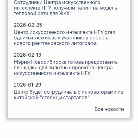
Сотрудники Центра искусственного
интеллекта НГУ получили патент на модель
тепловой сети для ЖКХ
2026-02-25
Центр искусственого интеллекта НГУ стал
одним из ключевых участников проекта
нового рентгеновского литографа
2026-02-13
Мэрия Новосибирска готова предоставить
площадки для пилотных проектов Центра
искусственного интеллекта НГУ
2026-01-29
Центр будет сотрудничать с инноваторами из
китайской "столицы стартапов"
Все новости