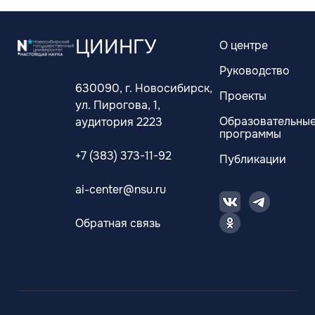
ЦИИНГУ
О центре
Руководство
630090, г. Новосибирск,
Проекты
ул. Пирогова, 1,
Образовательны
аудитория 2223
программы
+7 (383) 373-11-92
Публикации
ai-center@nsu.ru
Обратная связь