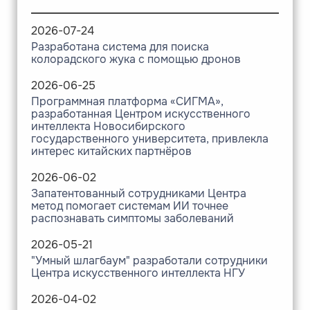
2026-07-24
Разработана система для поиска
колорадского жука с помощью дронов
2026-06-25
Программная платформа «СИГМА»,
разработанная Центром искусственного
интеллекта Новосибирского
государственного университета, привлекла
интерес китайских партнёров
2026-06-02
Запатентованный сотрудниками Центра
метод помогает системам ИИ точнее
распознавать симптомы заболеваний
2026-05-21
"Умный шлагбаум" разработали сотрудники
Центра искусственного интеллекта НГУ
2026-04-02