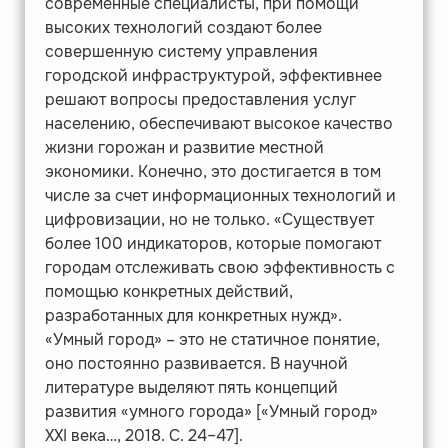
современные специалисты, при помощи
высоких технологий создают более
совершенную систему управления
городской инфраструктурой, эффективнее
решают вопросы предоставления услуг
населению, обеспечивают высокое качество
жизни горожан и развитие местной
экономики. Конечно, это достигается в том
числе за счет информационных технологий и
цифровизации, но не только. «Существует
более 100 индикаторов, которые помогают
городам отслеживать свою эффективность с
помощью конкретных действий,
разработанных для конкретных нужд».
«Умный город» – это не статичное понятие,
оно постоянно развивается. В научной
литературе выделяют пять концепций
развития «умного города» [«Умный город»
XXI века…, 2018. С. 24–47].