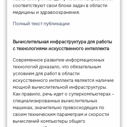
соответствуют свои блоки задач в области
медицины и здравоохранения.
Полный текст публикации
Вычислительная инфраструктура для работы
с технологиями искусственного интеллекта
Современное развитие информационных
технологий доказало, что обязательным
условием для работ в области
искусственного интеллекта является наличие
мощной вычислительной инфраструктуры.
Как правило, речь идет о суперкомпьютерах –
специализированных вычислительных
машинах, значительно превосходящих по
своим техническим параметрам и скорости
вычислений компьютеры общего