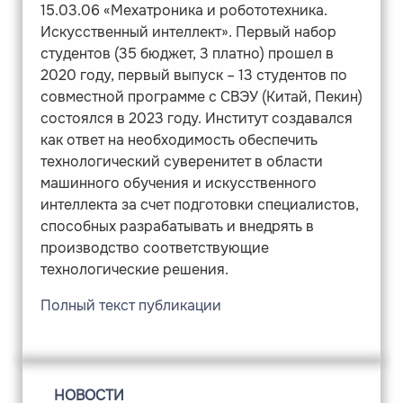
15.03.06 «Мехатроника и робототехника.
Искусственный интеллект». Первый набор
студентов (35 бюджет, 3 платно) прошел в
2020 году, первый выпуск – 13 студентов по
совместной программе с СВЭУ (Китай, Пекин)
состоялся в 2023 году. Институт создавался
как ответ на необходимость обеспечить
технологический суверенитет в области
машинного обучения и искусственного
интеллекта за счет подготовки специалистов,
способных разрабатывать и внедрять в
производство соответствующие
технологические решения.
Полный текст публикации
НОВОСТИ