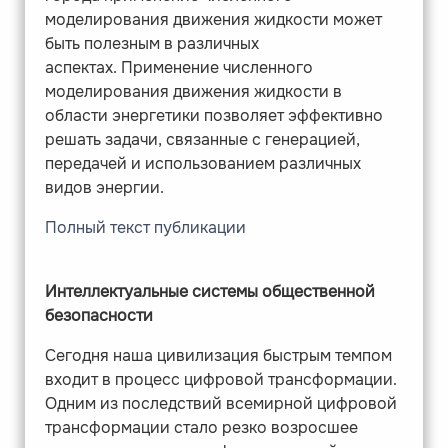
моделирования движения жидкости может
быть полезным в различных
аспектах. Применение численного
моделирования движения жидкости в
области энергетики позволяет эффективно
решать задачи, связанные с генерацией,
передачей и использованием различных
видов энергии.
Полный текст публикации
Интеллектуальные системы общественной
безопасности
Сегодня наша цивилизация быстрым темпом
входит в процесс цифровой трансформации.
Одним из последствий всемирной цифровой
трансформации стало резко возросшее