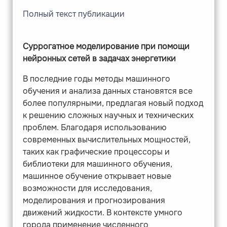
Полный текст публикации
Суррогатное моделирование при помощи
нейронных сетей в задачах энергетики
В последние годы методы машинного
обучения и анализа данных становятся все
более популярными, предлагая новый подход
к решению сложных научных и технических
проблем. Благодаря использованию
современных вычислительных мощностей,
таких как графические процессоры и
библиотеки для машинного обучения,
машинное обучение открывает новые
возможности для исследования,
моделирования и прогнозирования
движений жидкости. В контексте умного
города применение численного